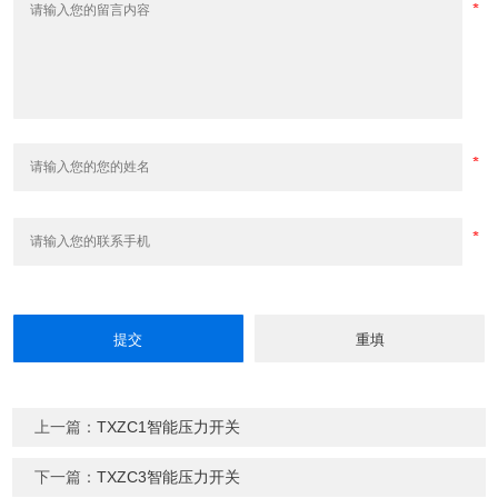
上一篇：
TXZC1智能压力开关
下一篇：
TXZC3智能压力开关