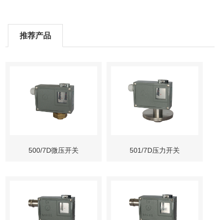
推荐产品
500/7D微压开关
501/7D压力开关