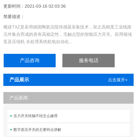
更新时间：2021-03-16 02:03:36
简要描述：
概述TXZ是采用德国陶瓷压阻传感器采集技术，加之高精度工业线路
元件集合而成的具有高稳定性，无触点型的智能压力开关。应用领域
泵及压缩机 水处理系统机电自动化...
产品咨询
服务电话
产品展示
点击展开+
产品新闻
压力开关转轴不转怎么修理
数字差压开关的主要特点讲解