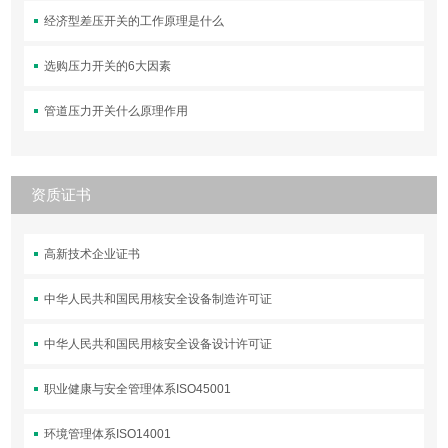
经济型差压开关的工作原理是什么
选购压力开关的6大因素
管道压力开关什么原理作用
资质证书
高新技术企业证书
中华人民共和国民用核安全设备制造许可证
中华人民共和国民用核安全设备设计许可证
职业健康与安全管理体系ISO45001
环境管理体系ISO14001