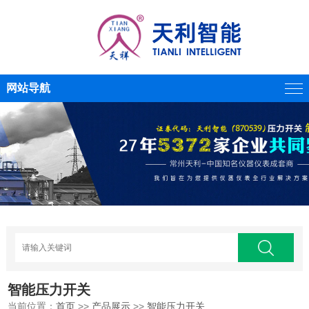
网站导航
智能压力开关
当前位置：
首页
>>
产品展示
>>
智能压力开关