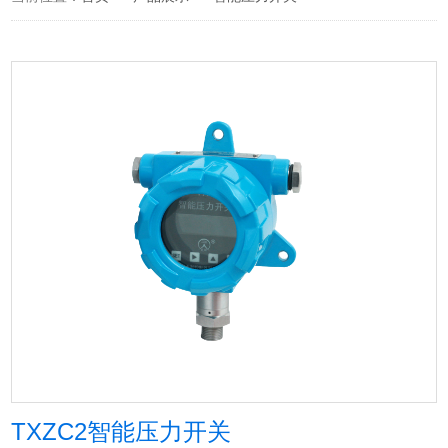
TXZC2智能压力开关