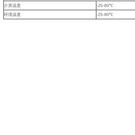
介质温度
-25-80℃
环境温度
-25-80℃