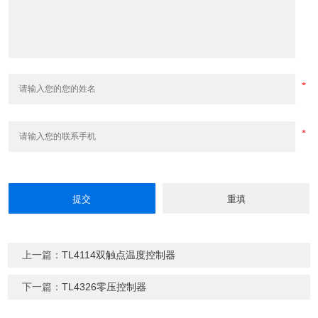
上一篇：
TL4114双触点温度控制器
下一篇：
TL4326零压控制器