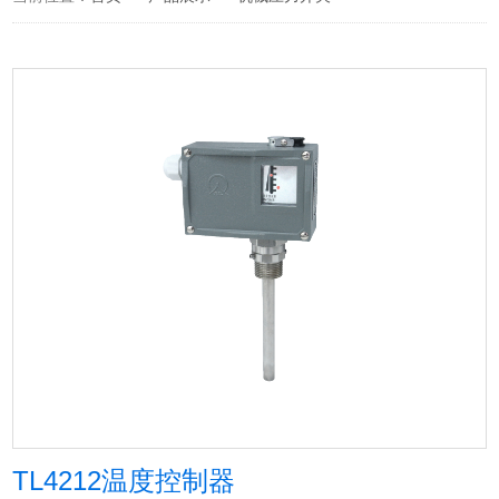
TL4212温度控制器