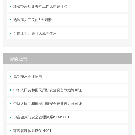
经济型差压开关的工作原理是什么
选购压力开关的6大因素
管道压力开关什么原理作用
资质证书
高新技术企业证书
中华人民共和国民用核安全设备制造许可证
中华人民共和国民用核安全设备设计许可证
职业健康与安全管理体系ISO45001
环境管理体系ISO14001