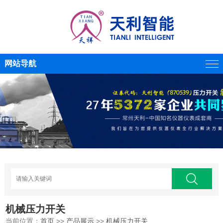
网站导航
机械压力开关
当前位置：
首页
>>
产品展示
>>
机械压力开关