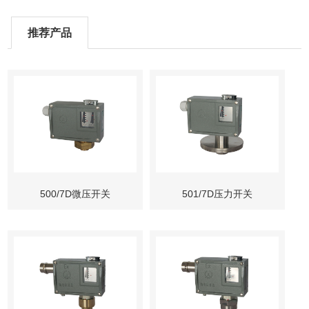
推荐产品
500/7D微压开关
501/7D压力开关