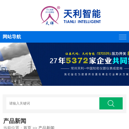
网站导航
产品新闻
当前位置：
首页
>>
产品新闻