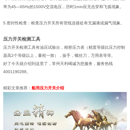
率为45—65Hz的1500V交流电压，历时1min应无击穿和飞弧现象。
5.密封性检查：检查压力开关所有管线连接处有无漏液或漏气现象。
压力开关检测工具
压力开关检测工具有油压试验台，精密压力表（精度等级比压力控制
器高2个等级以上，量程一致），扳手，螺丝刀，万用表等等。
好了今天就介绍到这里了，常州天利竭诚为您服务，服务热线
4001190288。
精彩文章推荐：
船用压力开关介绍