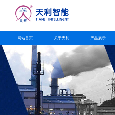
网站首页
关于天利
产品展示