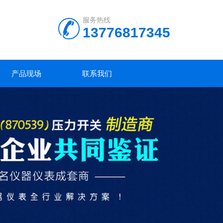
服务热线
13776817345
产品现场
联系我们