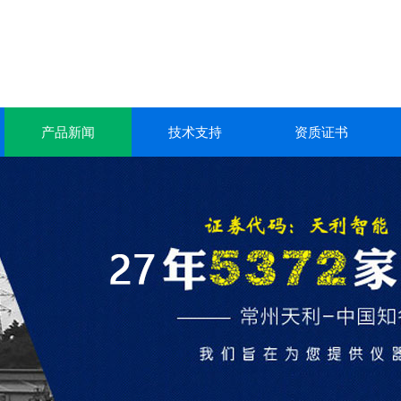
产品新闻
技术支持
资质证书