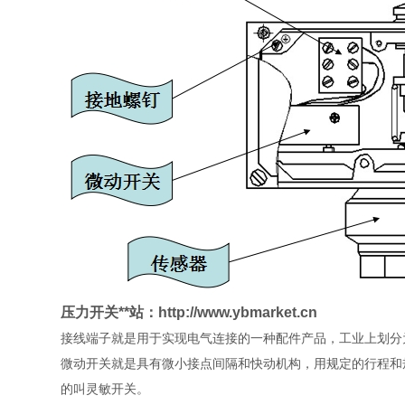
压力开关**站：http://www.ybmarket.cn
接线端子就是用于实现电气连接的一种配件产品，工业上划分
微动开关就是具有微小接点间隔和快动机构，用规定的行程和
的叫灵敏开关。