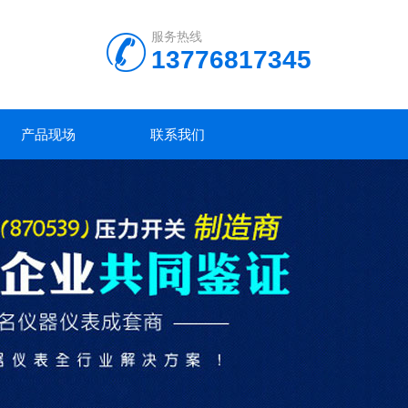
服务热线
13776817345
产品现场
联系我们