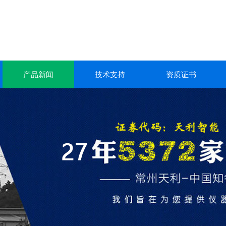
产品新闻
技术支持
资质证书