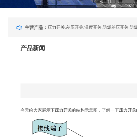
主营产品：
压力开关,差压开关,温度开关,防爆差压开关,防
产品新闻
今天给大家展示下
压力开关
的结构示意图，了解一下
压力开关