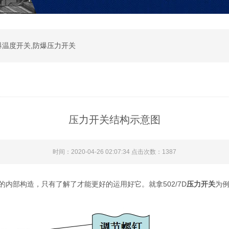
爆温度开关,防爆压力开关
压力开关结构示意图
时间：2020-04-26 02:07:34 点击次数：1387
的内部构造，只有了解了才能更好的运用好它。就拿502/7D
压力开关
为