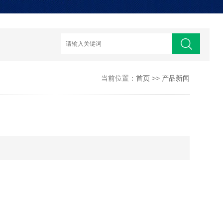
当前位置：
首页
>>
产品新闻
例