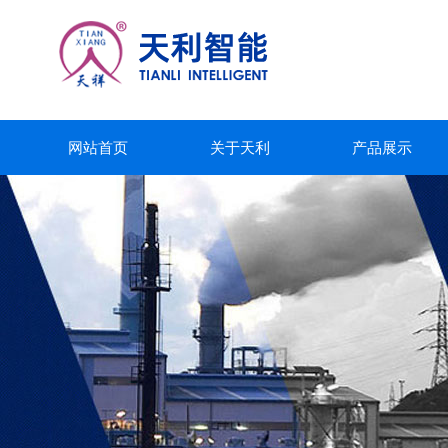
网站首页
关于天利
产品展示