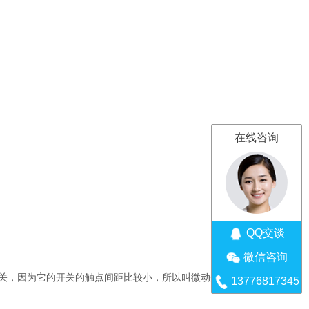
在线咨询
QQ交谈
微信咨询
关，因为它的开关的触点间距比较小，所以叫微动开关，也有
13776817345