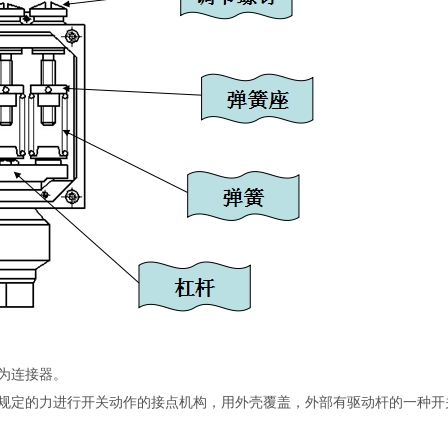
为连接器。
规定的力进行开关动作的接点机构，用外壳覆盖，外部有驱动杆的一种开