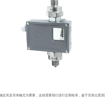
确定其是否准确尤为重要，这就需要我们进行定期校准，鉴于安装位置原