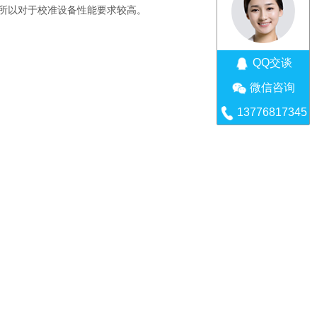
所以对于校准设备性能要求较高。
QQ交谈
微信咨询
13776817345