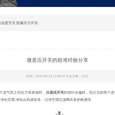
爆温度开关,防爆压力开关
微差压开关的校准经验分享
时间：2023-09-19 13:48:57 点击次数：1421
个进气管之间压力有差值时，微
差压开关
的指针会偏转，指示当前两个进
,净化空调,净化台风淋室表，洁净空调过滤网压差的检测等。