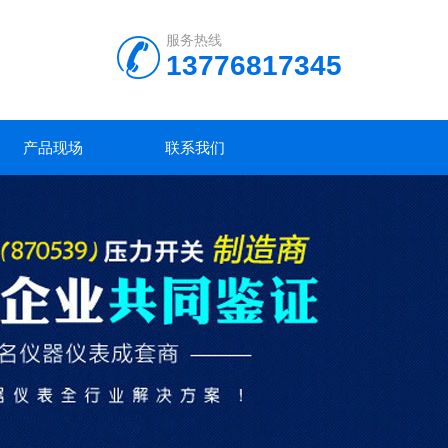
服务热线
13776817345
产品现场
联系我们