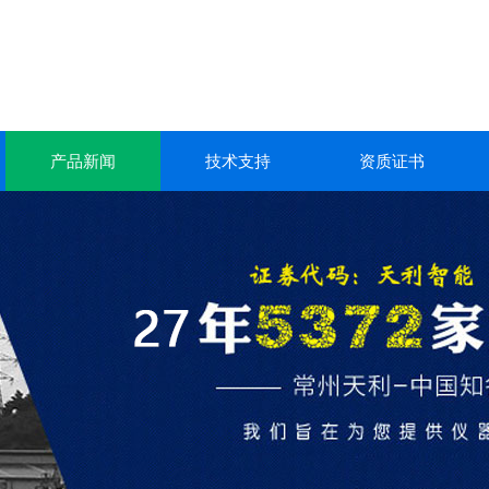
产品新闻
技术支持
资质证书