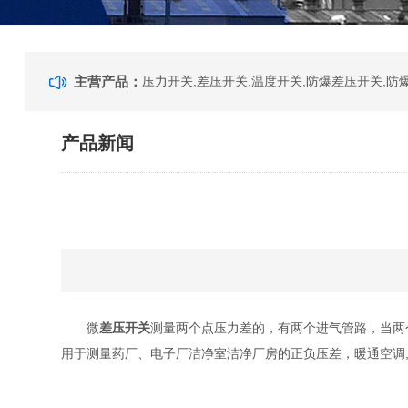
主营产品：
压力开关,差压开关,温度开关,防爆差压开关,防
产品新闻
微
差压开关
测量两个点压力差的，有两个进气管路，当两
用于测量药厂、电子厂洁净室洁净厂房的正负压差，暖通空调