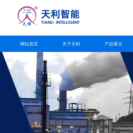
网站首页
关于天利
产品展示