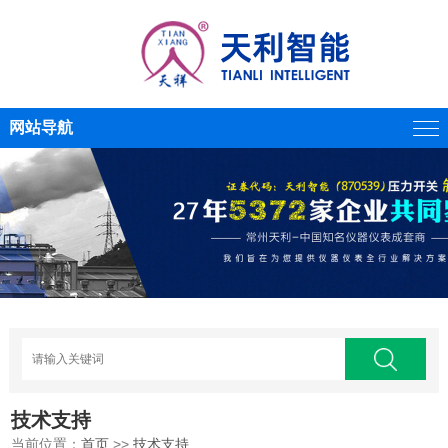
网站导航
技术支持
当前位置：
首页
>>
技术支持