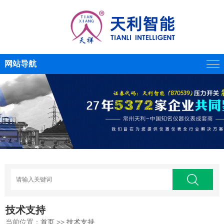
网站导航
技术支持
当前位置：
首页
>>
技术支持