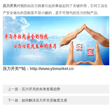
压力开关
对预防由压力因素引起的事故起到了关键作用，它对工业生
产安全做出的贡献是不容小觑的，是不可替代的压力控制产品。
压力开关**站：http://www.ybmarket.cn
上一篇：
压力开关的未来发展趋势
下一篇：
如何解决压力开关灵敏度太差