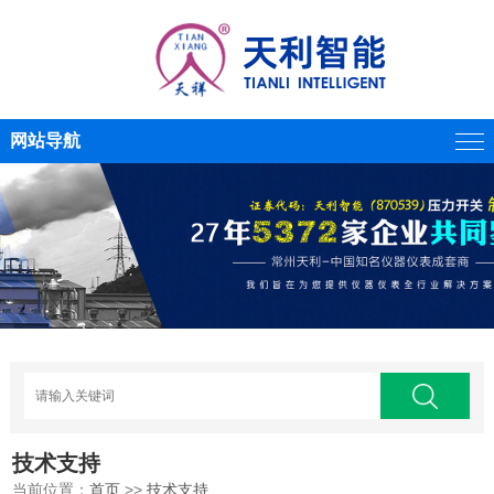
网站导航
技术支持
当前位置：
首页
>>
技术支持